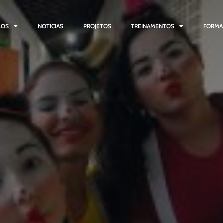
MOS
NOTÍCIAS
PROJETOS
TREINAMENTOS
FORMA