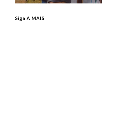
Siga A MAIS