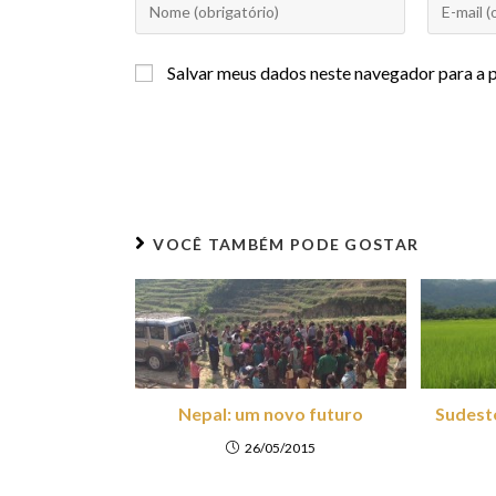
Salvar meus dados neste navegador para a 
VOCÊ TAMBÉM PODE GOSTAR
Nepal: um novo futuro
Sudeste
26/05/2015