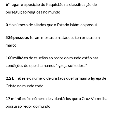
6º lugar
é a posição do Paquistão na classificação de
perseguição religiosa no mundo
0
é o número de aliados que o Estado Islâmico possui
536 pessoas
foram mortas em ataques terroristas em
março
100 milhões
de cristãos ao redor do mundo estão nas
condições do que chamamos “igreja sofredora”
2,2 bilhões
é o número de cristãos que formam a Igreja de
Cristo no mundo todo
17 milhões
é o número de voluntários que a Cruz Vermelha
possui ao redor do mundo