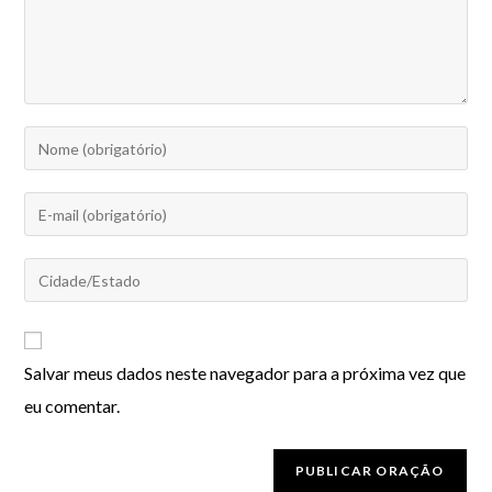
Salvar meus dados neste navegador para a próxima vez que
eu comentar.