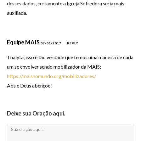
desses dados, certamente a Igreja Sofredora seria mais
auxiliada.
Equipe MAIS
07/01/2017
REPLY
Thalyta, isso é tão verdade que temos uma maneira de cada
um se envolver sendo mobilizador da MAIS:
https://maisnomundo.org/mobilizadores/
Abs e Deus abençoe!
Deixe sua Oração aqui.