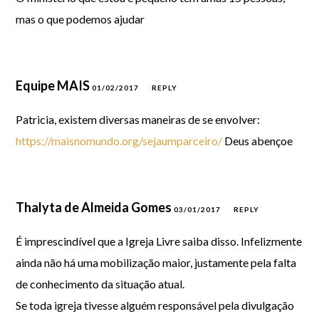
mas o que podemos ajudar
Equipe MAIS
01/02/2017
REPLY
Patricia, existem diversas maneiras de se envolver:
https://maisnomundo.org/sejaumparceiro/
Deus abençoe
Thalyta de Almeida Gomes
03/01/2017
REPLY
É imprescindível que a Igreja Livre saiba disso. Infelizmente
ainda não há uma mobilização maior, justamente pela falta
de conhecimento da situação atual.
Se toda igreja tivesse alguém responsável pela divulgação