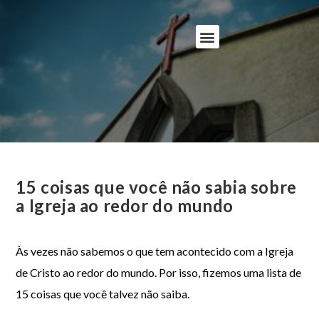
15 coisas que você não sabia sobre
a Igreja ao redor do mundo
Às vezes não sabemos o que tem acontecido com a Igreja
de Cristo ao redor do mundo. Por isso, fizemos uma lista de
15 coisas que você talvez não saiba.