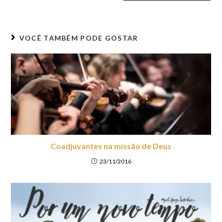
VOCÊ TAMBÉM PODE GOSTAR
Coadjuvantes na missão de Deus
23/11/2016