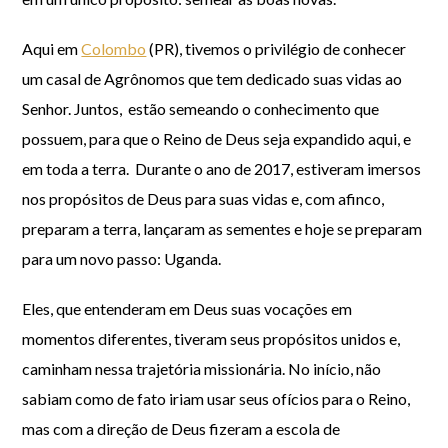
Aqui em
Colombo
(PR), tivemos o privilégio de conhecer
um casal de Agrônomos que tem dedicado suas vidas ao
Senhor. Juntos, estão semeando o conhecimento que
possuem, para que o Reino de Deus seja expandido aqui, e
em toda a terra. Durante o ano de 2017, estiveram imersos
nos propósitos de Deus para suas vidas e, com afinco,
preparam a terra, lançaram as sementes e hoje se preparam
para um novo passo: Uganda.
Eles, que entenderam em Deus suas vocações em
momentos diferentes, tiveram seus propósitos unidos e,
caminham nessa trajetória missionária. No início, não
sabiam como de fato iriam usar seus ofícios para o Reino,
mas com a direção de Deus fizeram a escola de