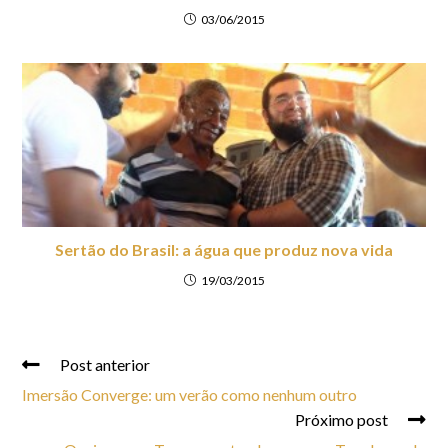
03/06/2015
Sertão do Brasil: a água que produz nova vida
19/03/2015
Post anterior
Imersão Converge: um verão como nenhum outro
Próximo post