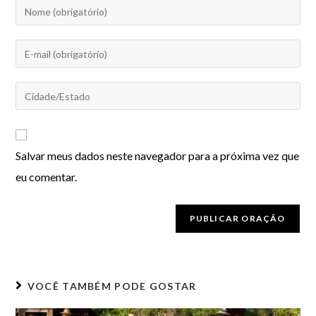
Salvar meus dados neste navegador para a próxima vez que
eu comentar.
VOCÊ TAMBÉM PODE GOSTAR