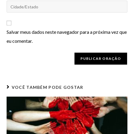
Salvar meus dados neste navegador para a próxima vez que
eu comentar.
VOCÊ TAMBÉM PODE GOSTAR