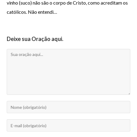
vinho (suco) não são o corpo de Cristo, como acreditam os
católicos. Não entendi…
Deixe sua Oração aqui.