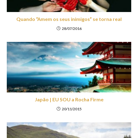
Quando “Amem os seus inimigos” se torna real
28/07/2016
Japão | EU SOU a Rocha Firme
20/11/2015