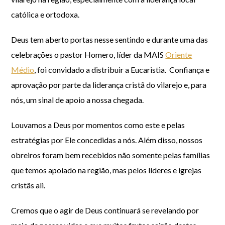
católica e ortodoxa.
Deus tem aberto portas nesse sentindo e durante uma das
celebrações o pastor Homero, líder da MAIS
Oriente
Médio
, foi convidado a distribuir a Eucaristia. Confiança e
aprovação por parte da liderança cristã do vilarejo e, para
nós, um sinal de apoio a nossa chegada.
Louvamos a Deus por momentos como este e pelas
estratégias por Ele concedidas a nós. Além disso, nossos
obreiros foram bem recebidos não somente pelas famílias
que temos apoiado na região, mas pelos líderes e igrejas
cristãs ali.
Cremos que o agir de Deus continuará se revelando por