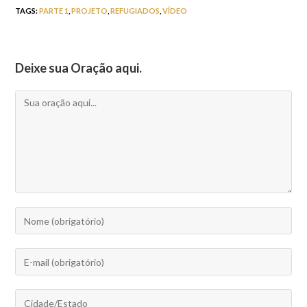
TAGS
:
PARTE 1
,
PROJETO
,
REFUGIADOS
,
VÍDEO
Deixe sua Oração aqui.