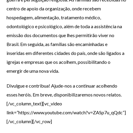
centro de apoio da organização, onde recebem
hospedagem, alimentação, tratamento médico,
odontológico e psicológico, além de toda a assistência na
emissão dos documentos que lhes permitirão viver no
Brasil. Em seguida, as famílias são encaminhadas e
inseridas em diferentes cidades do país, onde são ligados a
igrejas e empresas que os acolhem, possibilitando o
emergir de uma nova vida.
Divulgue e contribua! Ajude-nos a continuar acolhendo
esses heróis. Em breve, disponibilizaremos novos relatos.
[/vc_column_text][vc_video
link=”https://www.youtube.com/watch?v=ZASp7u_qQdc”]
[/vc_column][/vc_row]