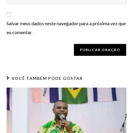
Salvar meus dados neste navegador para a próxima vez que
eu comentar.
VOCÊ TAMBÉM PODE GOSTAR