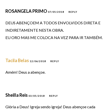
ROSANGELA PRIMO
07/05/2018
REPLY
DEUS ABENÇOEM A TODOS ENVOLVIDOS DIRETA E
INDIRETAMENTE NESTA OBRA.
EU ORO MAS ME COLOCA NA VEZ PARA IR TAMBÉM.
Tacila Belas
12/06/2018
REPLY
Amém! Deus a abençoe.
Sheilla Reis
03/05/2018
REPLY
Glória a Deus! Igreja sendo igreja! Deus abençoe cada