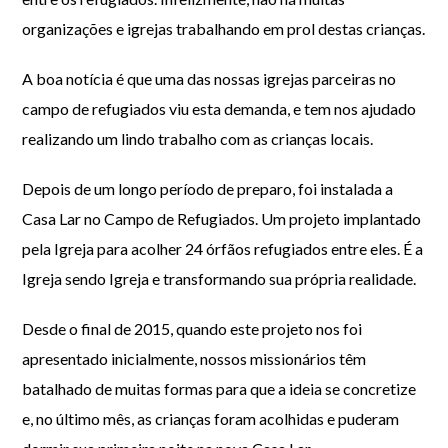
organizações e igrejas trabalhando em prol destas crianças.
A boa notícia é que uma das nossas igrejas parceiras no
campo de refugiados viu esta demanda, e tem nos ajudado
realizando um lindo trabalho com as crianças locais.
Depois de um longo período de preparo, foi instalada a
Casa Lar no Campo de Refugiados. Um projeto implantado
pela Igreja para acolher 24 órfãos refugiados entre eles. É a
Igreja sendo Igreja e transformando sua própria realidade.
Desde o final de 2015, quando este projeto nos foi
apresentado inicialmente, nossos missionários têm
batalhado de muitas formas para que a ideia se concretize
e, no último mês, as crianças foram acolhidas e puderam