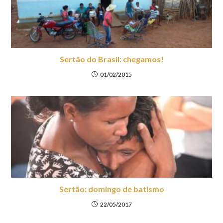
Sertão do Brasil: chegamos!
01/02/2015
Sertão: domingo de batismo
22/05/2017