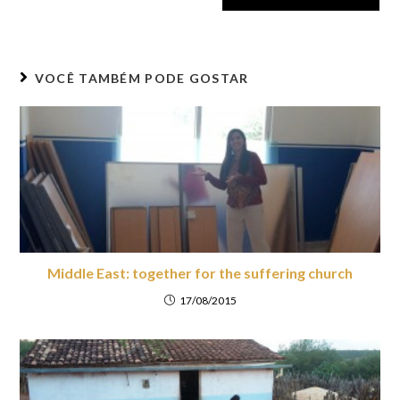
VOCÊ TAMBÉM PODE GOSTAR
Middle East: together for the suffering church
17/08/2015