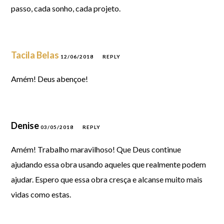
passo, cada sonho, cada projeto.
Tacila Belas
12/06/2018
REPLY
Amém! Deus abençoe!
Denise
03/05/2018
REPLY
Amém! Trabalho maravilhoso! Que Deus continue
ajudando essa obra usando aqueles que realmente podem
ajudar. Espero que essa obra cresça e alcanse muito mais
vidas como estas.