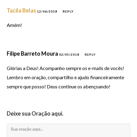
Tacila Belas
12/06/2018
REPLY
Amém!
Filipe Barreto Moura
02/05/2018
REPLY
Glórias a Deus! Acompanho sempre os e-mails de vocês!
Lembro em oração, compartilho e ajudo financeiramente
sempre que posso! Deus continue os abençoando!
Deixe sua Oração aqui.