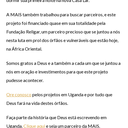
dormir sua primeira noite na nova Casa Lar.
A MAIS também trabalhou para buscar parceiros, e este
projeto foi financiado quase em sua totalidade pela
Fundação Religar, um parceiro precioso que se juntou a nós
nesta luta em prol dos órfãos e vulneráveis que estão hoje,
na África Oriental.
Somos gratos a Deus e a também a cada um que se juntou a
nós em oração e investimentos para que este projeto
pudesse acontecer.
Ore conosco
pelos projetos em Uganda e por tudo que
Deus fará na vida destes órfãos.
Faça parte da história que Deus está escrevendo em
Uganda.
Clique aqui
e seja um parceiro da MAIS.