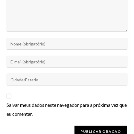
Salvar meus dados neste navegador para a próxima vez que
eu comentar.